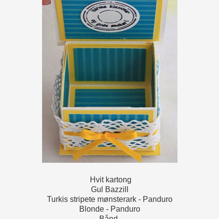
Hvit kartong
Gul Bazzill
Turkis stripete mønsterark - Panduro
Blonde - Panduro
Bånd