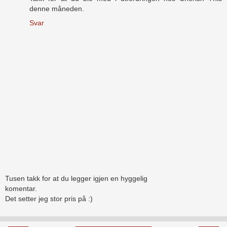
denne måneden.
Svar
Tusen takk for at du legger igjen en hyggelig
komentar.
Det setter jeg stor pris på :)