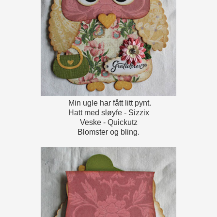
Min ugle har fått litt pynt.
Hatt med sløyfe - Sizzix
Veske - Quickutz
Blomster og bling.