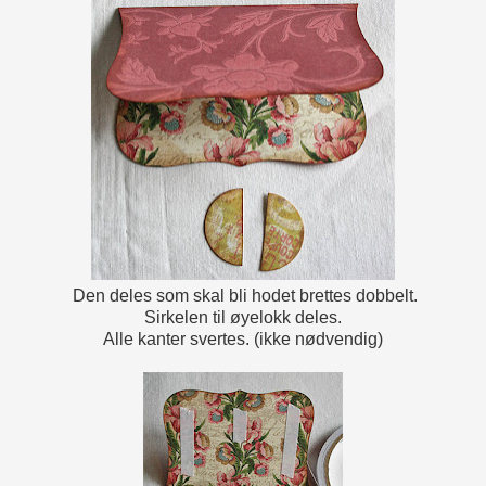
Den deles som skal bli hodet brettes dobbelt.
Sirkelen til øyelokk deles.
Alle kanter svertes. (ikke nødvendig)