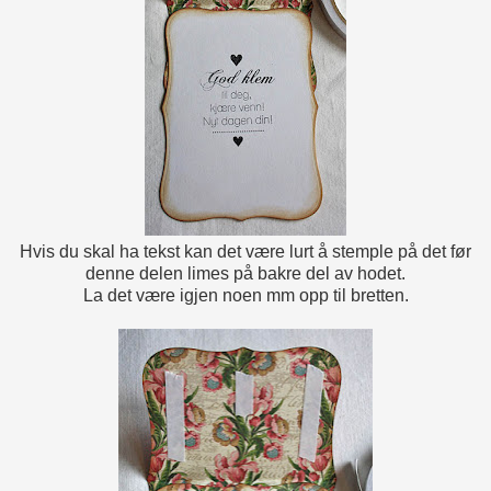
Hvis du skal ha tekst kan det være lurt å stemple på det før
denne delen limes på bakre del av hodet.
La det være igjen noen mm opp til bretten.