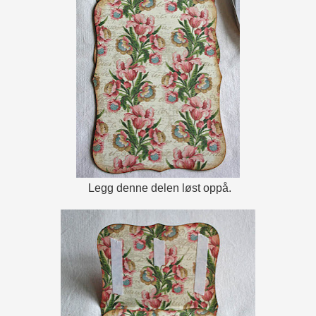
Legg denne delen løst oppå.