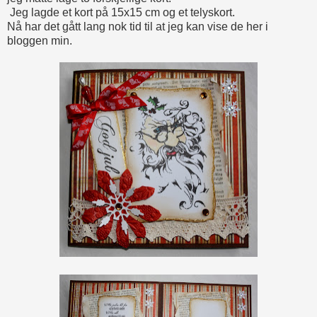
Jeg lagde et kort på 15x15 cm og et telyskort.
Nå har det gått lang nok tid til at jeg kan vise de her i
bloggen min.