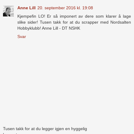
Anne Lill
20. september 2016 kl. 19:08
Kjempefin LO! Er så imponert av dere som klarer å lage
slike sider! Tusen takk for at du scrapper med Nordsalten
Hobbyklubb! Anne Lill - DT NSHK
Svar
Tusen takk for at du legger igjen en hyggelig