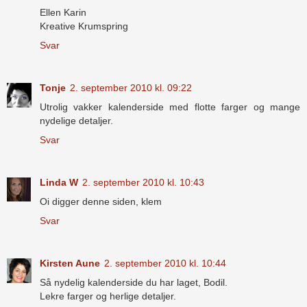
Ellen Karin
Kreative Krumspring
Svar
Tonje
2. september 2010 kl. 09:22
Utrolig vakker kalenderside med flotte farger og mange
nydelige detaljer.
Svar
Linda W
2. september 2010 kl. 10:43
Oi digger denne siden, klem
Svar
Kirsten Aune
2. september 2010 kl. 10:44
Så nydelig kalenderside du har laget, Bodil.
Lekre farger og herlige detaljer.