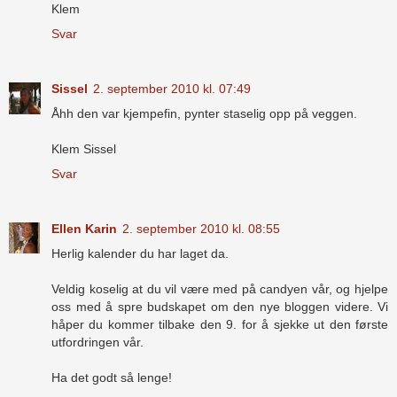
Klem
Svar
Sissel
2. september 2010 kl. 07:49
Åhh den var kjempefin, pynter staselig opp på veggen.
Klem Sissel
Svar
Ellen Karin
2. september 2010 kl. 08:55
Herlig kalender du har laget da.
Veldig koselig at du vil være med på candyen vår, og hjelpe
oss med å spre budskapet om den nye bloggen videre. Vi
håper du kommer tilbake den 9. for å sjekke ut den første
utfordringen vår.
Ha det godt så lenge!