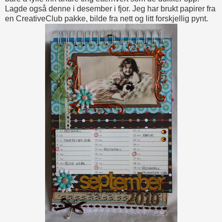
Lagde også denne i desember i fjor. Jeg har brukt papirer fra
en CreativeClub pakke, bilde fra nett og litt forskjellig pynt.